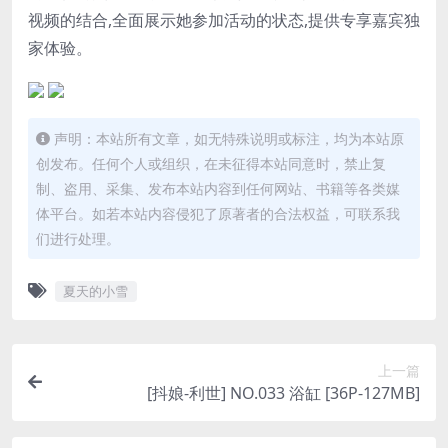
视频的结合,全面展示她参加活动的状态,提供专享嘉宾独
家体验。
声明：本站所有文章，如无特殊说明或标注，均为本站原
创发布。任何个人或组织，在未征得本站同意时，禁止复
制、盗用、采集、发布本站内容到任何网站、书籍等各类媒
体平台。如若本站内容侵犯了原著者的合法权益，可联系我
们进行处理。
夏天的小雪
上一篇
[抖娘-利世] NO.033 浴缸 [36P-127MB]