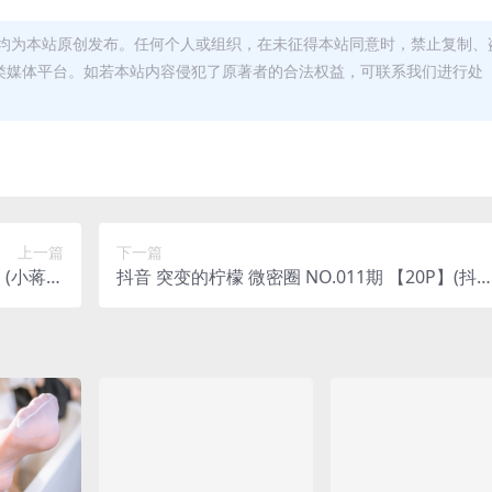
均为本站原创发布。任何个人或组织，在未征得本站同意时，禁止复制、
类媒体平台。如若本站内容侵犯了原著者的合法权益，可联系我们进行处
上一篇
下一篇
抖音 突变的柠檬 微密圈 NO.011期 【20P】(抖音
漂亮的)
突变的柠檬视频)