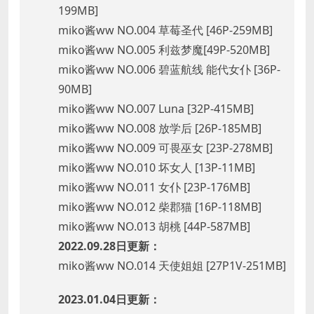
199MB]
miko酱ww NO.004 草莓圣代 [46P-259MB]
miko酱ww NO.005 利兹梦魔[49P-520MB]
miko酱ww NO.006 碧蓝航线 能代女仆 [36P-
90MB]
miko酱ww NO.007 Luna [32P-415MB]
miko酱ww NO.008 放学后 [26P-185MB]
miko酱ww NO.009 可畏巫女 [23P-278MB]
miko酱ww NO.010 坏女人 [13P-11MB]
miko酱ww NO.011 女仆 [23P-176MB]
miko酱ww NO.012 柴郡猫 [16P-118MB]
miko酱ww NO.013 胡桃 [44P-587MB]
2022.09.28日更新：
miko酱ww NO.014 天使姐姐 [27P1V-251MB]
2023.01.04日更新：