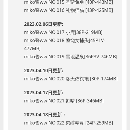
miko酱ww NO.015 圣诞兔兔 [40P-443MB]
miko酱ww NO.016 礼物猫猫 [43P-425MB]
2023.02.06日更新:
miko酱ww NO.017 小鹿[38P-219MB]
miko酱ww NO.018 缠绕女捕头[45P1V-
477MB]
miko酱ww NO.019 雪地温泉[36P3V-746MB]
2023.04.10日更新:
miko酱ww NO.020 洛天依旗袍 [30P-174MB]
2023.04.17日更新:
miko酱ww NO.021 刻晴 [36P-346MB]
2023.04.18日更新：
miko酱ww NO.022 束缚精灵 [24P-259MB]