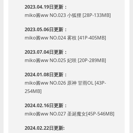
2023.04.19日更新：
miko酱ww NO.023 小狐狸 [28P-133MB]
2023.05.06日更新：
miko酱ww NO.024 雾枝 [41P-405MB]
2023.07.04日更新：
miko酱ww NO.025 妃咲 [20P-289MB]
2024.01.08日更新：
miko酱ww NO.026 原神 甘雨OL [43P-
254MB]
2024.02.16日更新：
miko酱ww NO.027 圣诞魔女[45P-546MB]
2024.02.22日更新: