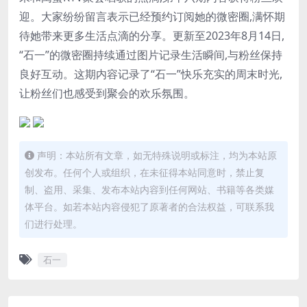
迎。大家纷纷留言表示已经预约订阅她的微密圈,满怀期
待她带来更多生活点滴的分享。更新至2023年8月14日,
“石一”的微密圈持续通过图片记录生活瞬间,与粉丝保持
良好互动。这期内容记录了“石一”快乐充实的周末时光,
让粉丝们也感受到聚会的欢乐氛围。
声明：本站所有文章，如无特殊说明或标注，均为本站原
创发布。任何个人或组织，在未征得本站同意时，禁止复
制、盗用、采集、发布本站内容到任何网站、书籍等各类媒
体平台。如若本站内容侵犯了原著者的合法权益，可联系我
们进行处理。
石一