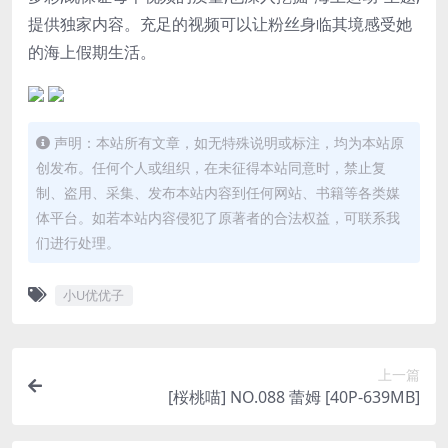
提供独家内容。充足的视频可以让粉丝身临其境感受她
的海上假期生活。
声明：本站所有文章，如无特殊说明或标注，均为本站原
创发布。任何个人或组织，在未征得本站同意时，禁止复
制、盗用、采集、发布本站内容到任何网站、书籍等各类媒
体平台。如若本站内容侵犯了原著者的合法权益，可联系我
们进行处理。
小U优优子
上一篇
[桜桃喵] NO.088 蕾姆 [40P-639MB]