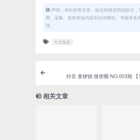
声明：本站所有文章，如无特殊说明或标注，
用、采集、发布本站内容到任何网站、书籍等各
理。
七七仙女
抖音 童锣烧 微密圈 NO.00
相关文章