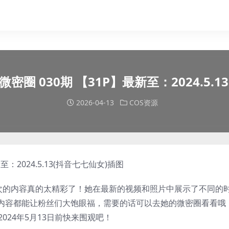
微密圈 030期 【31P】最新至：2024.5.1
2026-04-13
COS资源
这次的内容真的太精彩了！她在最新的视频和照片中展示了不同的
内容都能让粉丝们大饱眼福，需要的话可以去她的微密圈看看哦
024年5月13日前快来围观吧！