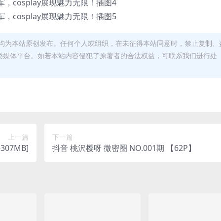
均为本站原创发布。任何个人或组织，在未征得本站同意时，禁止复制、
类媒体平台。如若本站内容侵犯了原著者的合法权益，可联系我们进行处
上一篇
下一篇
-307MB]
抖音 桃沢樱呀 微密圈 NO.001期 【62P】