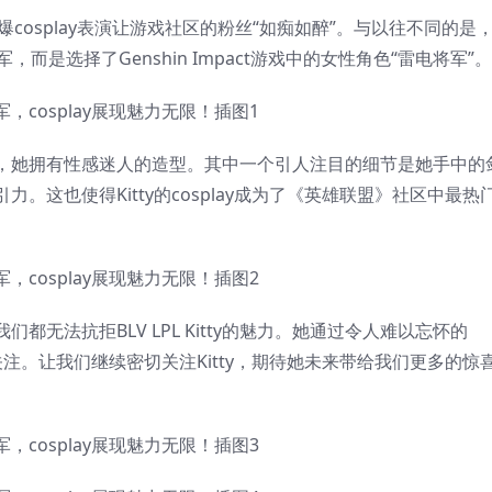
爆
cosplay
表演让游戏社区的粉丝“如痴如醉”。与以往不同的是
是选择了Genshin Impact游戏中的女性角色“
雷电将军
”。
，她拥有性感迷人的造型。其中一个引人注目的细节是她手中的
。这也使得Kitty的cosplay成为了《英雄联盟》社区中最热
们都无法抗拒BLV LPL Kitty的魅力。她通过令人难以忘怀的
的关注。让我们继续密切关注Kitty，期待她未来带给我们更多的惊