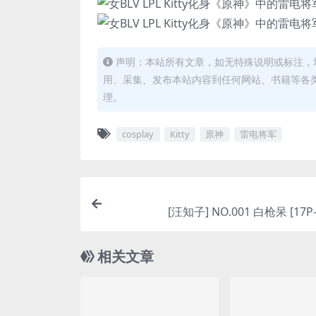
声明：本站所有文章，如无特殊说明或标注，
用、采集、发布本站内容到任何网站、书籍等各
理。
cosplay
Kitty
原神
雷电将军
[汪知子] NO.001 白枪呆 [17P
相关文章