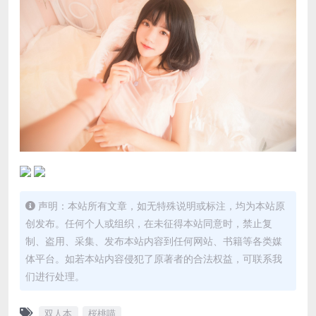
声明：本站所有文章，如无特殊说明或标注，均为本站原
创发布。任何个人或组织，在未征得本站同意时，禁止复
制、盗用、采集、发布本站内容到任何网站、书籍等各类媒
体平台。如若本站内容侵犯了原著者的合法权益，可联系我
们进行处理。
双人本
桜桃喵