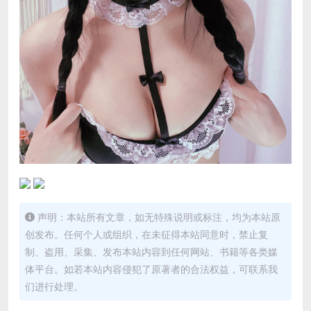
声明：本站所有文章，如无特殊说明或标注，均为本站原
创发布。任何个人或组织，在未征得本站同意时，禁止复
制、盗用、采集、发布本站内容到任何网站、书籍等各类媒
体平台。如若本站内容侵犯了原著者的合法权益，可联系我
们进行处理。