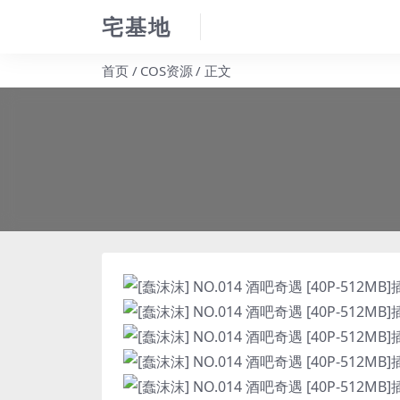
宅基地
首页
COS资源
正文