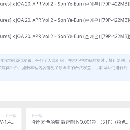
均为本站原创发布。任何个人或组织，在未征得本站同意时，禁止复制、
类媒体平台。如若本站内容侵犯了原著者的合法权益，可联系我们进行处
上一篇
下一篇
-1.42G
抖音 粉色的猫 微密圈 NO.001期 【51P】(粉色
B]
猫)