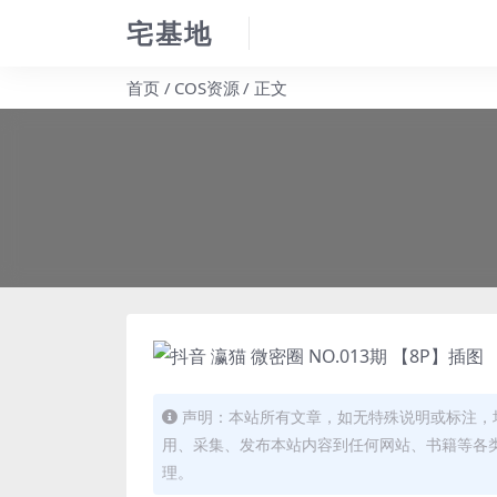
宅基地
首页
COS资源
正文
声明：本站所有文章，如无特殊说明或标注，
用、采集、发布本站内容到任何网站、书籍等各
理。