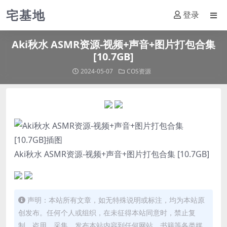
宅基地
登录
Aki秋水 ASMR资源-视频+声音+图片打包合集
[10.7GB]
2024-05-07
COS资源
Aki秋水 ASMR资源-视频+声音+图片打包合集 [10.7GB]
声明：本站所有文章，如无特殊说明或标注，均为本站原
创发布。任何个人或组织，在未征得本站同意时，禁止复
制、盗用、采集、发布本站内容到任何网站、书籍等各类媒