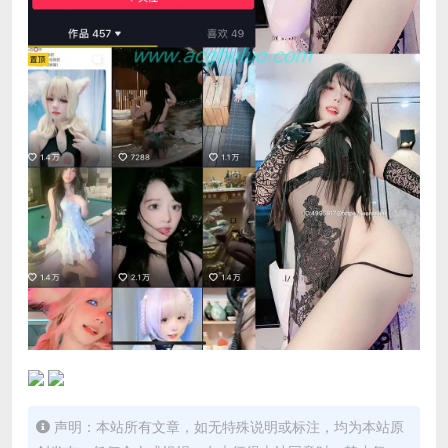
声明：本站所有文章，如无特殊说明或标注，均为本站原