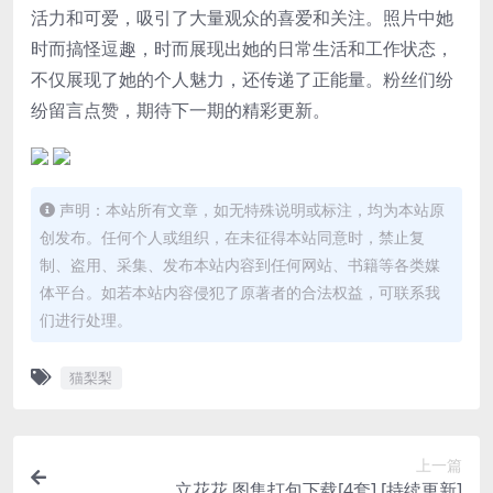
活力和可爱，吸引了大量观众的喜爱和关注。照片中她
时而搞怪逗趣，时而展现出她的日常生活和工作状态，
不仅展现了她的个人魅力，还传递了正能量。粉丝们纷
纷留言点赞，期待下一期的精彩更新。
声明：本站所有文章，如无特殊说明或标注，均为本站原
创发布。任何个人或组织，在未征得本站同意时，禁止复
制、盗用、采集、发布本站内容到任何网站、书籍等各类媒
体平台。如若本站内容侵犯了原著者的合法权益，可联系我
们进行处理。
猫梨梨
上一篇
立花花 图集打包下载[4套] [持续更新]