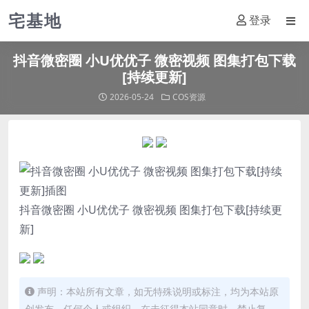
宅基地
登录
抖音微密圈 小U优优子 微密视频 图集打包下载
[持续更新]
2026-05-24
COS资源
抖音微密圈 小U优优子 微密视频 图集打包下载[持续更
新]
声明：本站所有文章，如无特殊说明或标注，均为本站原
创发布。任何个人或组织，在未征得本站同意时，禁止复