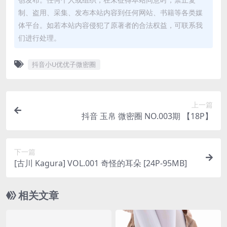
制、盗用、采集、发布本站内容到任何网站、书籍等各类媒
体平台。如若本站内容侵犯了原著者的合法权益，可联系我
们进行处理。
抖音小U优优子微密圈
上一篇
抖音 玉帛 微密圈 NO.003期 【18P】
下一篇
[古川 Kagura] VOL.001 奇怪的耳朵 [24P-95MB]
相关文章