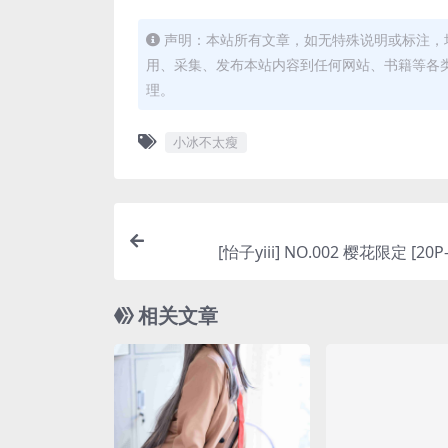
声明：本站所有文章，如无特殊说明或标注，
用、采集、发布本站内容到任何网站、书籍等各
理。
小冰不太瘦
[怡子yiii] NO.002 樱花限定 [20P
相关文章