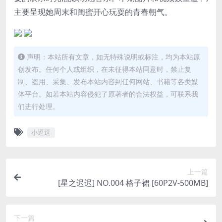
主要呈现她周末和闺蜜开心玩耍的青春朝气。
声明：本站所有文章，如无特殊说明或标注，均为本站原
创发布。任何个人或组织，在未征得本站同意时，禁止复
制、盗用、采集、发布本站内容到任何网站、书籍等各类媒
体平台。如若本站内容侵犯了原著者的合法权益，可联系我
们进行处理。
小逗逗
上一篇
[星之迟迟] NO.004 格子裙 [60P2V-500MB]
下一篇