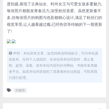
度拍摄,展现了古典仙女、时尚女王与可爱女孩多重魅力,
每张照片都散发青春活力,深受粉丝喜爱。虽然更新量不
多,但每张照片的构图与色彩都精心设计,满足了粉丝们的
视觉享受,让人越看越过瘾,已经热切等待她的下一期更新
了!
声明：本站所有文章，如无特殊说明或标注，均为本站原
创发布。任何个人或组织，在未征得本站同意时，禁止复
制、盗用、采集、发布本站内容到任何网站、书籍等各类媒
体平台。如若本站内容侵犯了原著者的合法权益，可联系我
们进行处理。
刘雅萌