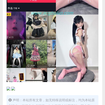
声明：本站所有文章，如无特殊说明或标注，均为本站原